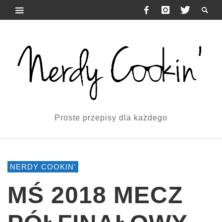
Proste przepisy dla każdego
NERDY COOKIN'
MŚ 2018 MECZ