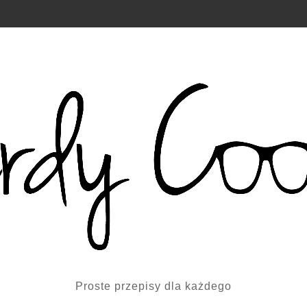
Proste przepisy dla każdego