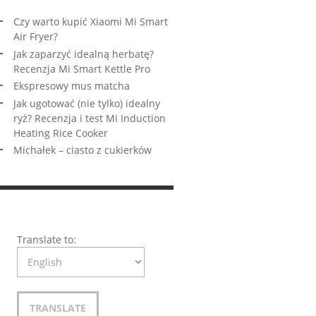
Czy warto kupić Xiaomi Mi Smart
Air Fryer?
Jak zaparzyć idealną herbatę?
Recenzja Mi Smart Kettle Pro
Ekspresowy mus matcha
Jak ugotować (nie tylko) idealny
ryż? Recenzja i test Mi Induction
Heating Rice Cooker
Michałek – ciasto z cukierków
Translate to: