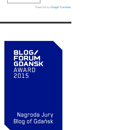
Powered by
Google Translate
.