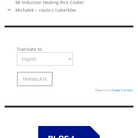
Mi Induction Heating Rice Cooker
Michałek – ciasto z cukierków
Translate to:
Powered by
Google Translate
.