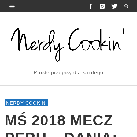
Proste przepisy dla każdego
NERDY COOKIN'
MŚ 2018 MECZ