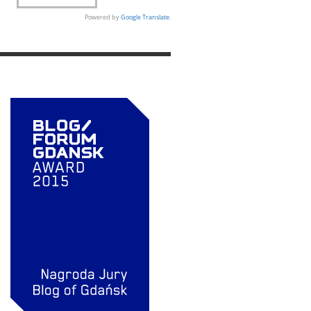
Powered by
Google Translate
.