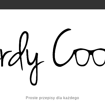
Proste przepisy dla każdego