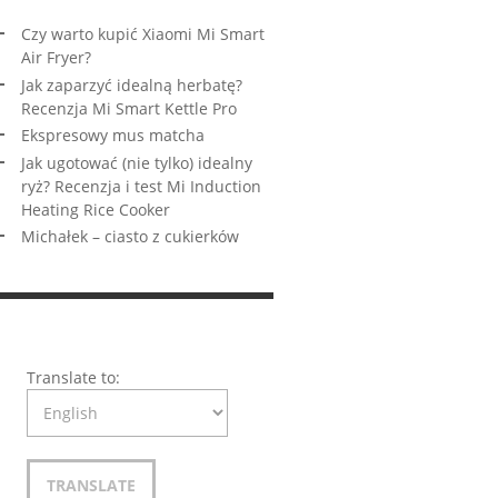
Czy warto kupić Xiaomi Mi Smart
Air Fryer?
Jak zaparzyć idealną herbatę?
Recenzja Mi Smart Kettle Pro
Ekspresowy mus matcha
Jak ugotować (nie tylko) idealny
ryż? Recenzja i test Mi Induction
Heating Rice Cooker
Michałek – ciasto z cukierków
Translate to: