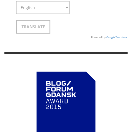
Powered by
Google Translate
.