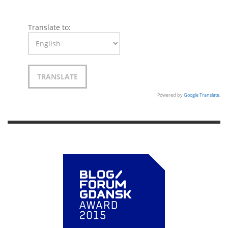
Translate to:
Powered by
Google Translate
.