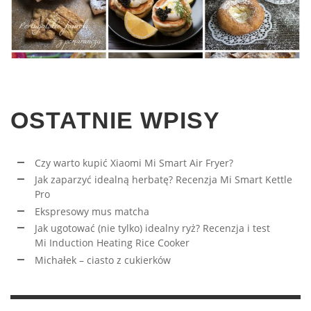
OSTATNIE WPISY
Czy warto kupić Xiaomi Mi Smart Air Fryer?
Jak zaparzyć idealną herbatę? Recenzja Mi Smart Kettle
Pro
Ekspresowy mus matcha
Jak ugotować (nie tylko) idealny ryż? Recenzja i test
Mi Induction Heating Rice Cooker
Michałek – ciasto z cukierków