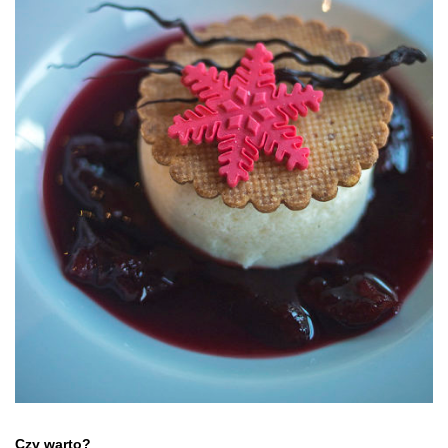
Czy warto?