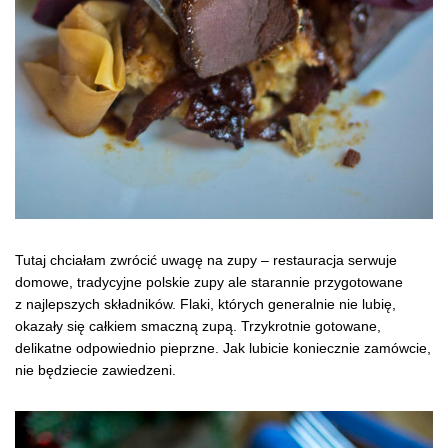
Tutaj chciałam zwrócić uwagę na zupy – restauracja serwuje
domowe, tradycyjne polskie zupy ale starannie przygotowane
z najlepszych składników. Flaki, których generalnie nie lubię,
okazały się całkiem smaczną zupą. Trzykrotnie gotowane,
delikatne odpowiednio pieprzne. Jak lubicie koniecznie zamówcie,
nie będziecie zawiedzeni.