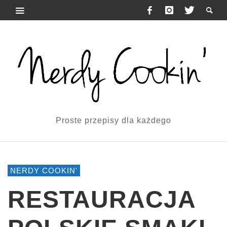
Proste przepisy dla każdego
NERDY COOKIN'
RESTAURACJA