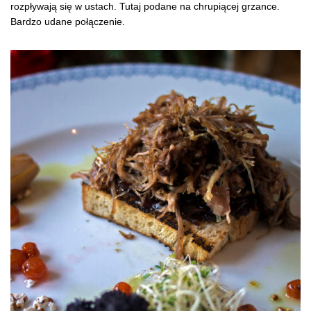
rozpływają się w ustach. Tutaj podane na chrupiącej grzance.
Bardzo udane połączenie.