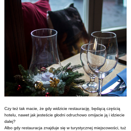
Czy też tak macie, że gdy widzicie restaurację, będącą częścią
hotelu, nawet jak jesteście głodni odruchowo omijacie ją i idziecie
dalej?
Albo gdy restauracja znajduje się w turystycznej miejscowości, tuż