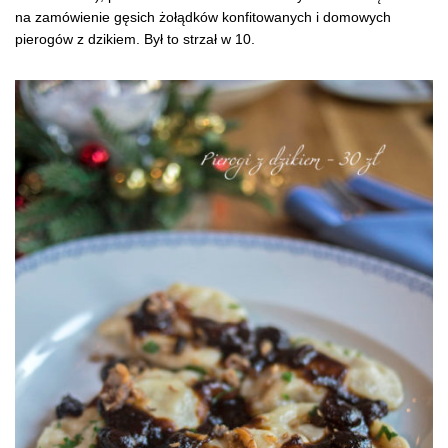
na zamówienie gęsich żołądków konfitowanych i domowych
pierogów z dzikiem. Był to strzał w 10.