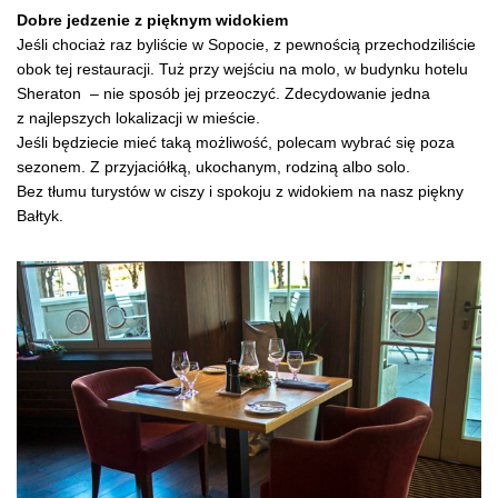
Dobre jedzenie z pięknym widokiem
Jeśli chociaż raz byliście w Sopocie, z pewnością przechodziliście
obok tej restauracji. Tuż przy wejściu na molo, w budynku hotelu
Sheraton – nie sposób jej przeoczyć. Zdecydowanie jedna
z najlepszych lokalizacji w mieście.
Jeśli będziecie mieć taką możliwość, polecam wybrać się poza
sezonem. Z przyjaciółką, ukochanym, rodziną albo solo.
Bez tłumu turystów w ciszy i spokoju z widokiem na nasz piękny
Bałtyk.