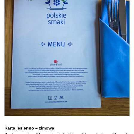
Karta jesienno – zimowa