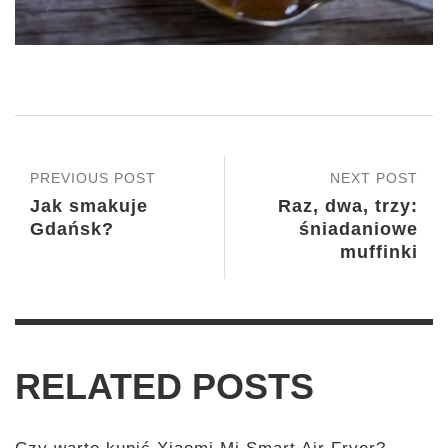
PREVIOUS POST
NEXT POST
Jak smakuje
Raz, dwa, trzy:
Gdańsk?
śniadaniowe
muffinki
RELATED POSTS