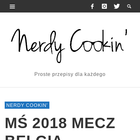
Proste przepisy dla każdego
NERDY COOKIN'
MŚ 2018 MECZ