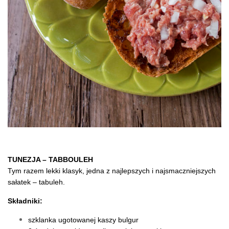
TUNEZJA – TABBOULEH
Tym razem lekki klasyk, jedna z najlepszych i najsmaczniejszych
sałatek – tabuleh.
Składniki:
szklanka ugotowanej kaszy bulgur