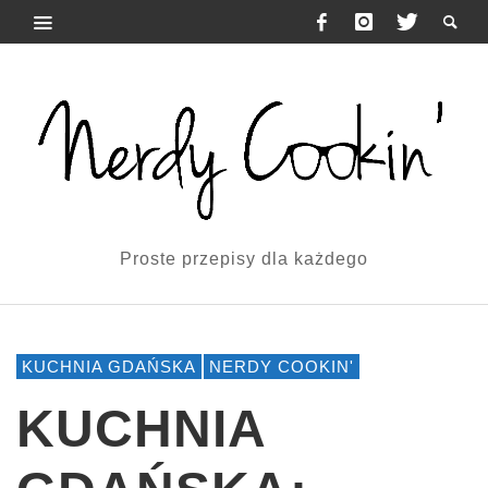
Proste przepisy dla każdego
KUCHNIA GDAŃSKA
NERDY COOKIN'
KUCHNIA