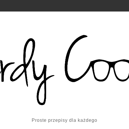
Proste przepisy dla każdego