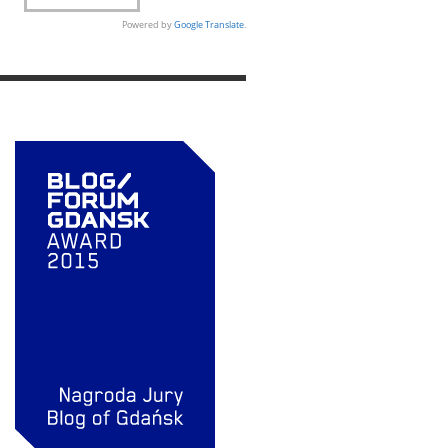
Powered by
Google Translate
.