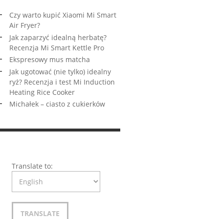
Czy warto kupić Xiaomi Mi Smart
Air Fryer?
Jak zaparzyć idealną herbatę?
Recenzja Mi Smart Kettle Pro
Ekspresowy mus matcha
Jak ugotować (nie tylko) idealny
ryż? Recenzja i test Mi Induction
Heating Rice Cooker
Michałek – ciasto z cukierków
Translate to: