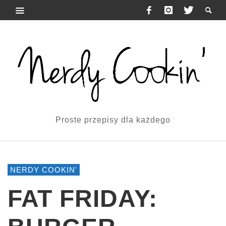
Proste przepisy dla każdego
NERDY COOKIN'
FAT FRIDAY: