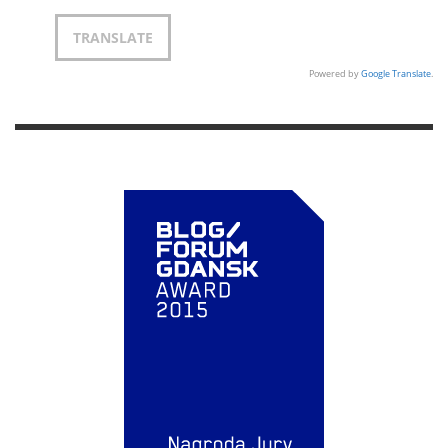
Powered by
Google Translate
.