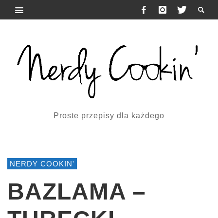
Proste przepisy dla każdego
NERDY COOKIN'
BAZLAMA –