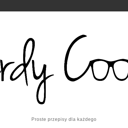
Proste przepisy dla każdego