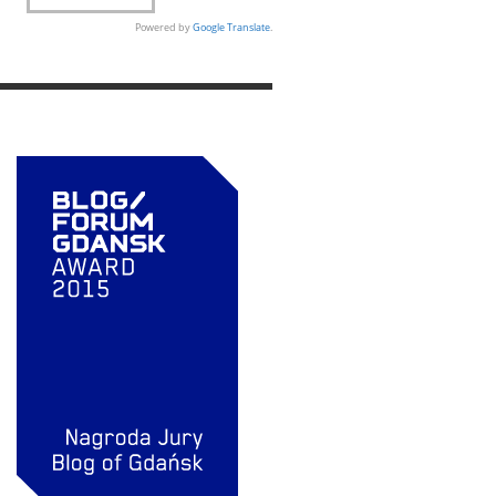
Powered by
Google Translate
.