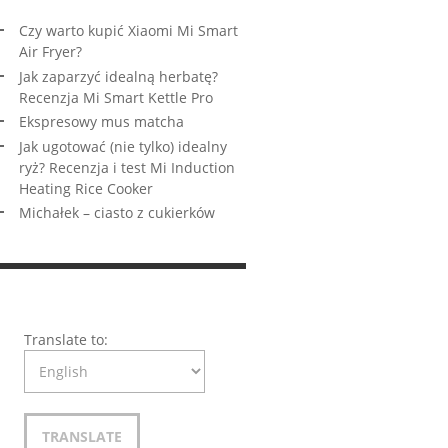
Czy warto kupić Xiaomi Mi Smart
Air Fryer?
Jak zaparzyć idealną herbatę?
Recenzja Mi Smart Kettle Pro
Ekspresowy mus matcha
Jak ugotować (nie tylko) idealny
ryż? Recenzja i test Mi Induction
Heating Rice Cooker
Michałek – ciasto z cukierków
Translate to: