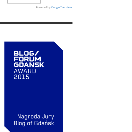
Powered by
Google Translate
.