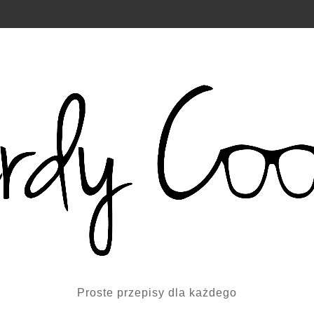
Proste przepisy dla każdego