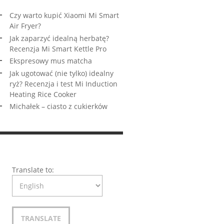
Czy warto kupić Xiaomi Mi Smart
Air Fryer?
Jak zaparzyć idealną herbatę?
Recenzja Mi Smart Kettle Pro
Ekspresowy mus matcha
Jak ugotować (nie tylko) idealny
ryż? Recenzja i test Mi Induction
Heating Rice Cooker
Michałek – ciasto z cukierków
Translate to: