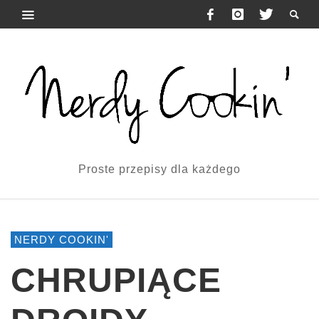
Proste przepisy dla każdego
NERDY COOKIN'
CHRUPIĄCE