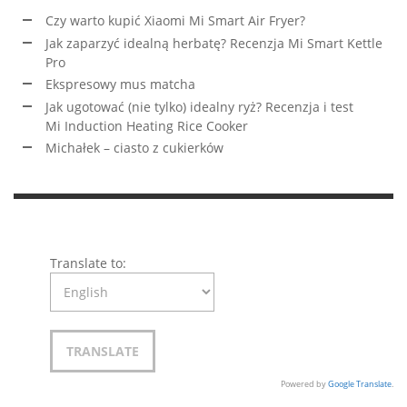
Czy warto kupić Xiaomi Mi Smart Air Fryer?
Jak zaparzyć idealną herbatę? Recenzja Mi Smart Kettle
Pro
Ekspresowy mus matcha
Jak ugotować (nie tylko) idealny ryż? Recenzja i test
Mi Induction Heating Rice Cooker
Michałek – ciasto z cukierków
Translate to:
Powered by
Google Translate
.