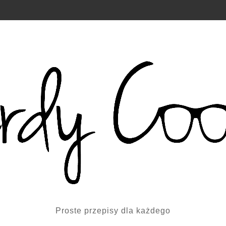
Proste przepisy dla każdego