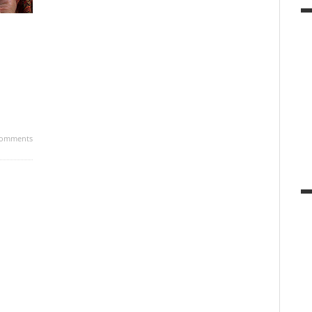
omments