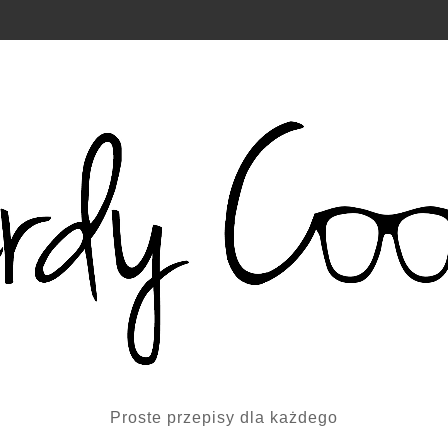
Proste przepisy dla każdego