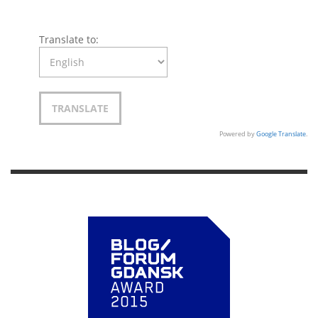
Translate to:
Powered by
Google Translate
.