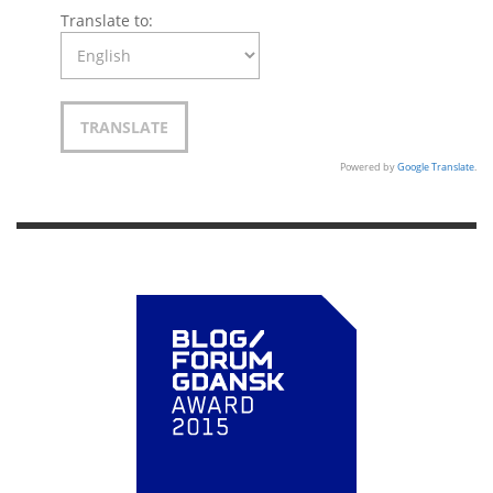
Translate to:
Powered by
Google Translate
.