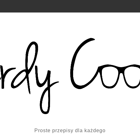
Proste przepisy dla każdego