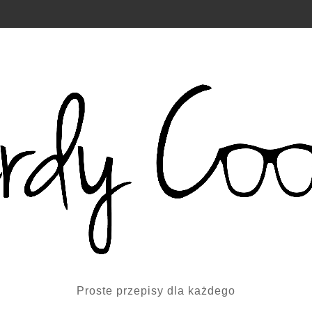
Proste przepisy dla każdego