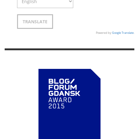
Powered by
Google Translate
.