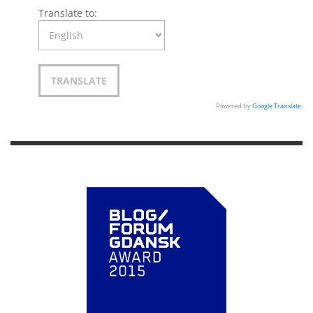
Translate to:
Powered by
Google Translate
.