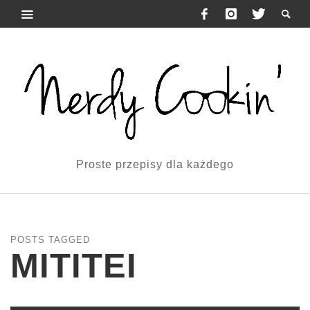
Proste przepisy dla każdego
POSTS TAGGED
MITITEI