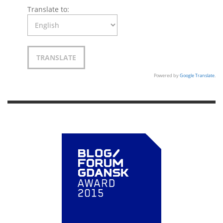
Translate to:
Powered by
Google Translate
.