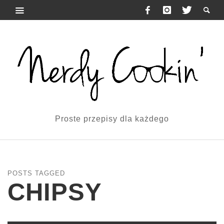
Proste przepisy dla każdego
POSTS TAGGED
CHIPSY