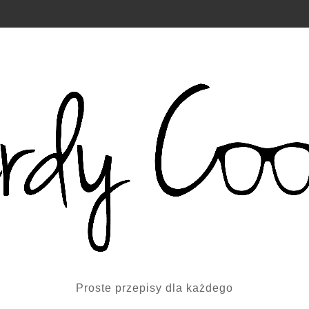
Proste przepisy dla każdego