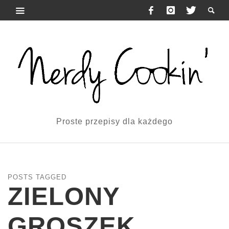
Proste przepisy dla każdego
POSTS TAGGED
ZIELONY
GROSZEK