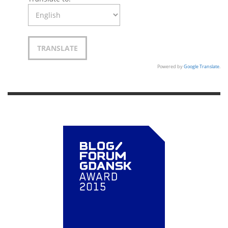
Powered by
Google Translate
.