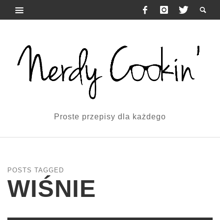
Proste przepisy dla każdego
POSTS TAGGED
WIŚNIE