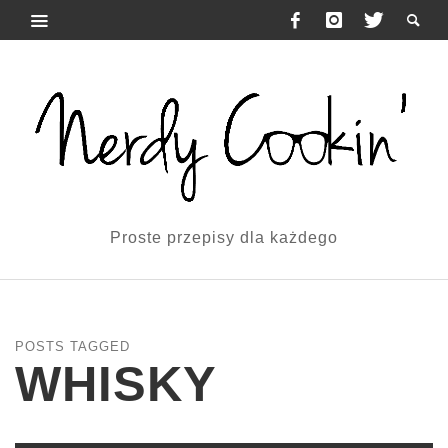
Proste przepisy dla każdego
POSTS TAGGED
WHISKY