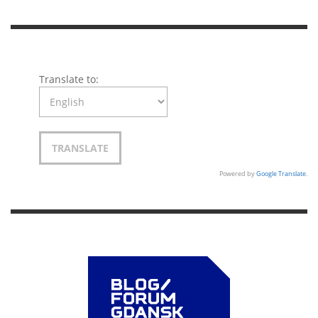
Translate to:
Powered by
Google Translate
.