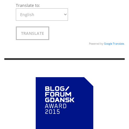
Translate to:
Powered by
Google Translate
.