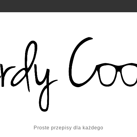
Proste przepisy dla każdego