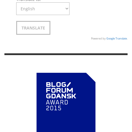
Powered by
Google Translate
.