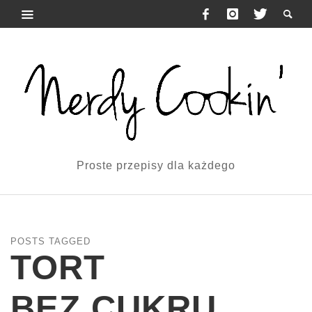
Proste przepisy dla każdego
POSTS TAGGED
TORT
BEZ CUKRU