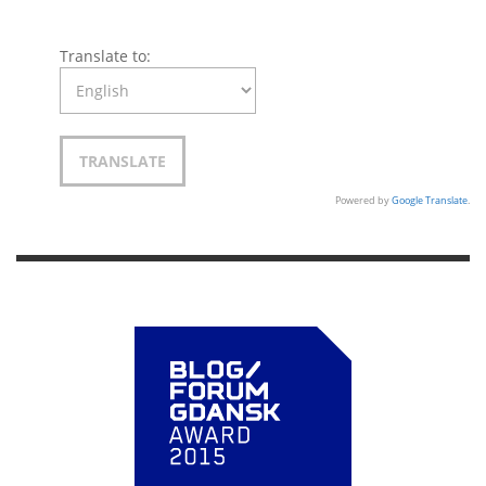
Translate to:
Powered by
Google Translate
.