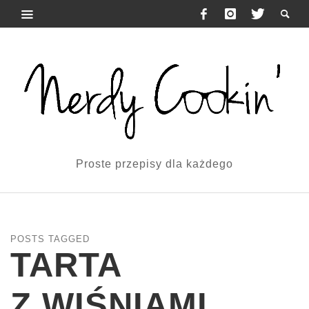
Proste przepisy dla każdego
POSTS TAGGED
TARTA
Z WIŚNIAMI