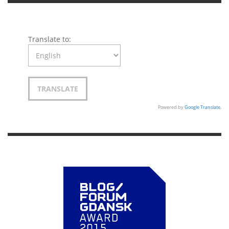
Translate to:
Powered by
Google Translate
.