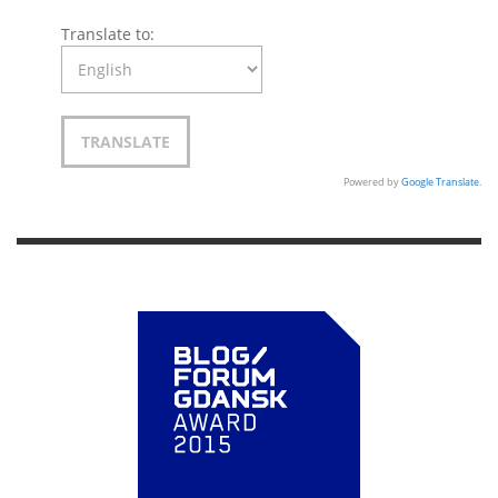
Translate to:
Powered by
Google Translate
.