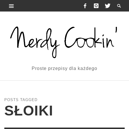
Proste przepisy dla każdego
POSTS TAGGED
SŁOIKI