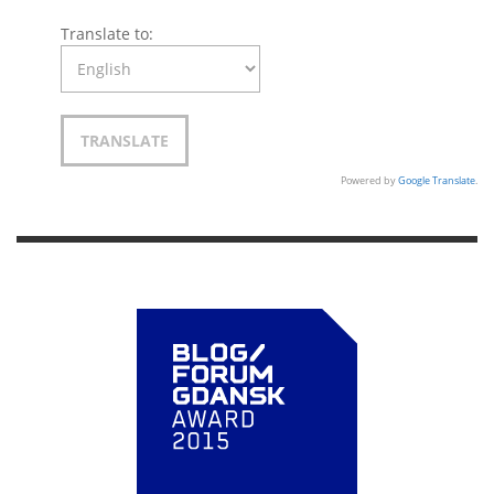
Translate to:
Powered by
Google Translate
.