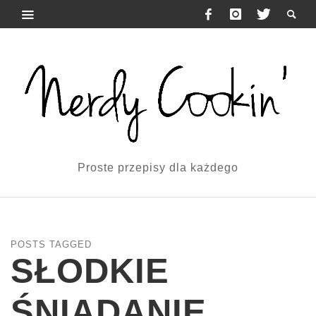
Proste przepisy dla każdego
POSTS TAGGED
SŁODKIE
ŚNIADANIE