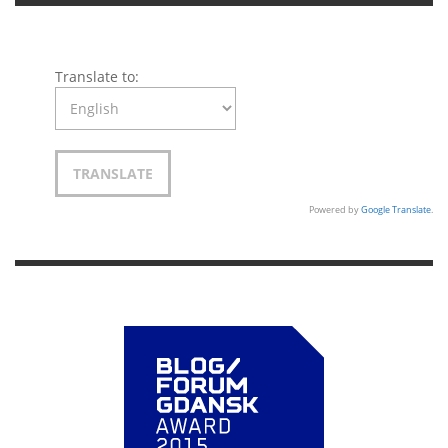
Translate to:
Powered by
Google Translate
.