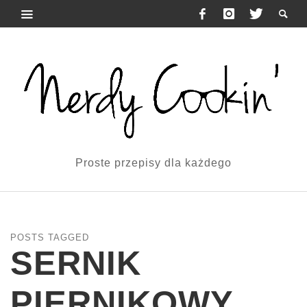
Proste przepisy dla każdego
POSTS TAGGED
SERNIK
PIERNIKOWY