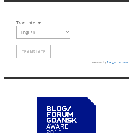
Translate to:
Powered by
Google Translate
.