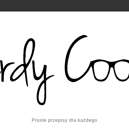
Proste przepisy dla każdego