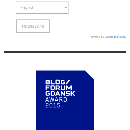
Powered by
Google Translate
.