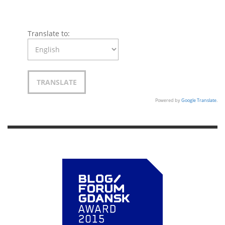
Translate to:
Powered by
Google Translate
.