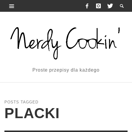
Proste przepisy dla każdego
POSTS TAGGED
PLACKI