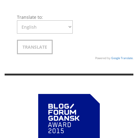
Translate to:
Powered by
Google Translate
.