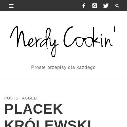
Proste przepisy dla każdego
POSTS TAGGED
PLACEK
KRÓLEWSKI