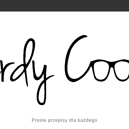
Proste przepisy dla każdego