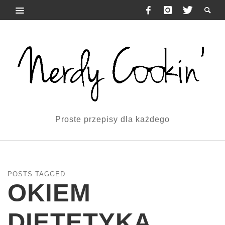
Proste przepisy dla każdego
POSTS TAGGED
OKIEM
DIETETYKA