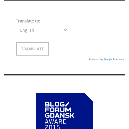
Translate to:
Powered by
Google Translate
.