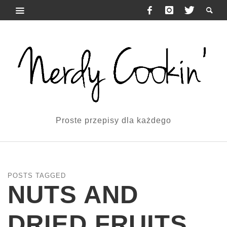
Proste przepisy dla każdego
POSTS TAGGED
NUTS AND
DRIED FRUITS