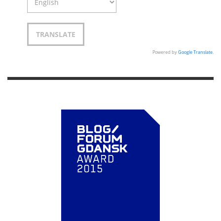
Powered by
Google Translate
.