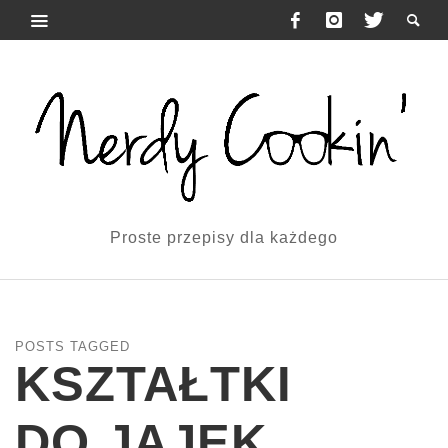
Proste przepisy dla każdego
POSTS TAGGED
KSZTAŁTKI
DO JAJEK