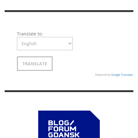
Translate to:
Powered by
Google Translate
.