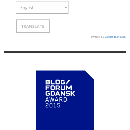
Powered by
Google Translate
.