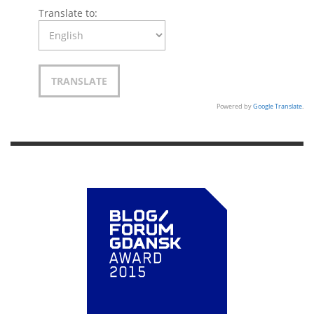
Translate to:
Powered by
Google Translate
.