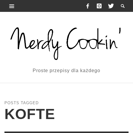
Proste przepisy dla każdego
POSTS TAGGED
KOFTE